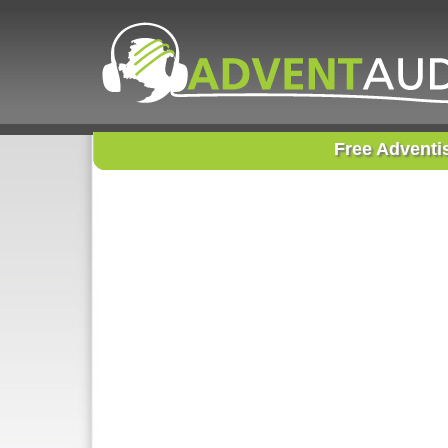
Free Adventi